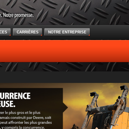
ICES
CARRIÈRES
NOTRE ENTREPRISE